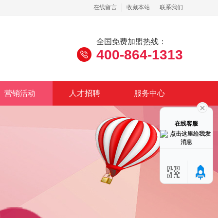
在线留言
收藏本站
联系我们
全国免费加盟热线：
400-864-1313
营销活动
人才招聘
服务中心
在线客服