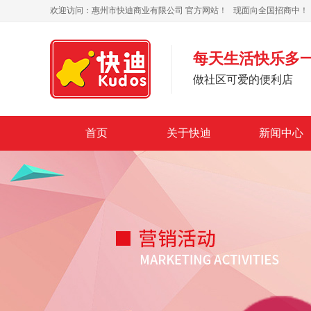
欢迎访问：
惠州市快迪商业有限公司
官方网站！ 现面向全国招商中！
每天生活快乐多
做社区可爱的便利店
首页
关于快迪
新闻中心