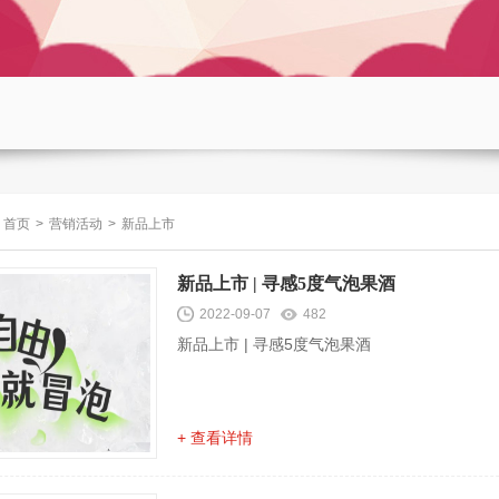
首页
>
营销活动
>
新品上市
新品上市 | 寻感5度气泡果酒
2022-09-07
482
新品上市 | 寻感5度气泡果酒
+ 查看详情