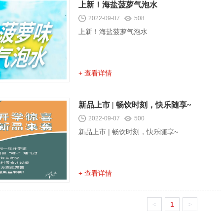
上新！海盐菠萝气泡水
2022-09-07
508
上新！海盐菠萝气泡水
+ 查看详情
新品上市 | 畅饮时刻，快乐随享~
2022-09-07
500
新品上市 | 畅饮时刻，快乐随享~
+ 查看详情
<
1
>